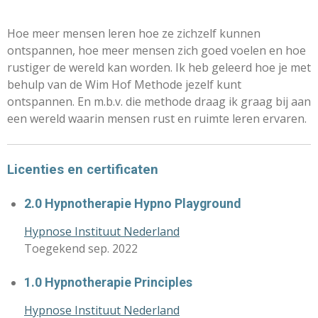
Hoe meer mensen leren hoe ze zichzelf kunnen
ontspannen, hoe meer mensen zich goed voelen en hoe
rustiger de wereld kan worden. Ik heb geleerd hoe je met
behulp van de Wim Hof Methode jezelf kunt
ontspannen. En m.b.v. die methode draag ik graag bij aan
een wereld waarin mensen rust en ruimte leren ervaren.
Licenties en certificaten
2.0 Hypnotherapie Hypno Playground
Hypnose Instituut Nederland
Toegekend sep. 2022
1.0 Hypnotherapie Principles
Hypnose Instituut Nederland