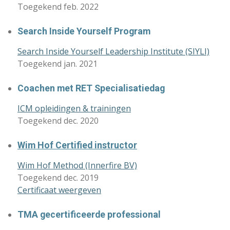
Toegekend feb. 2022
Search Inside Yourself Program
Search Inside Yourself Leadership Institute (SIYLI)
Toegekend jan. 2021
Coachen met RET Specialisatiedag
ICM opleidingen & trainingen
Toegekend dec. 2020
Wim Hof Certified instructor
Wim Hof Method (Innerfire BV)
Toegekend dec. 2019
Certificaat weergeven
TMA gecertificeerde professional