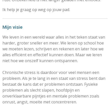
Ik help je graag op weg op jouw pad.
Mijn visie
We leven in een wereld waar alles in het teken staat van
harder, groter sneller en meer. We leren op school hoe
we moeten lezen, schrijven en rekenen en later hoe we
alles efficiënt en effectief kunnen doen. Maar we leren
niet hoe we onszelf kunnen ontspannen.
Chronische stress is daardoor voor veel mensen een
probleem. Als je te lang in een staat van stress bent dan
bestaat de kans dat er problemen ontstaan. Fysieke
problemen als slecht slapen, hoofdpijn en
onverklaarbare pijntjes en mentale problemen zoals
onrust, angst, moeite met concentreren.