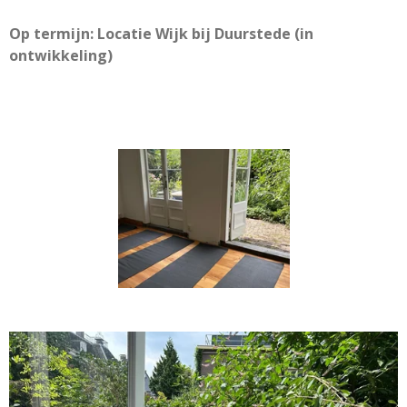
Op termijn: Locatie Wijk bij Duurstede (in
ontwikkeling)