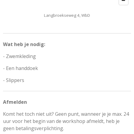
Langbroekseweg 4, WbD
Wat heb je nodig:
- Zwemkleding
- Een handdoek
- Slippers
Afmelden
Komt het toch niet uit? Geen punt, wanneer je je max. 24
uur voor het begin van de workshop afmeldt, heb je
geen betalingsverplichting.