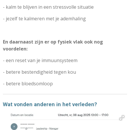
- kalm te blijven in een stressvolle situatie
- jezelf te kalmeren met je ademhaling
En daarnaast zijn er op fysiek vlak ook nog
voordelen:
- een reset van je immuunsysteem
- betere bestendigheid tegen kou
- betere bloedsomloop
Wat vonden anderen in het verleden?