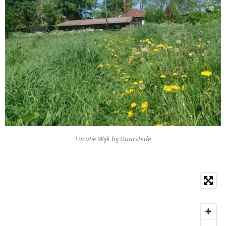
Locatie Wijk bij Duurstede