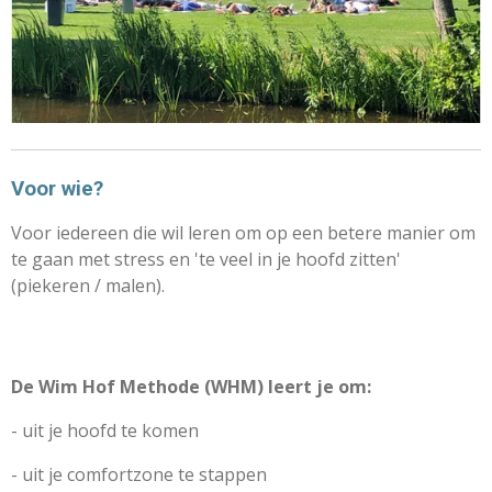
Voor wie?
Voor iedereen die wil leren om op een betere manier om
te gaan met stress en 'te veel in je hoofd zitten'
(piekeren / malen).
De Wim Hof Methode (WHM) leert je om:
- uit je hoofd te komen
- uit je comfortzone te stappen