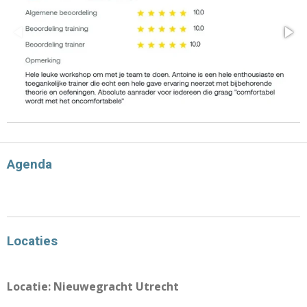
Agenda
Locaties
Locatie: Nieuwegracht Utrecht