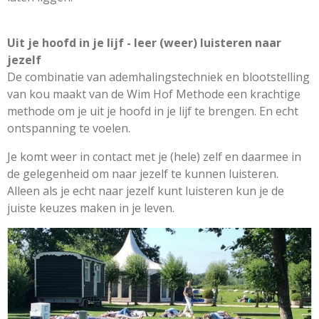
Uit je hoofd in je lijf - leer (weer) luisteren naar
jezelf
De combinatie van ademhalingstechniek en blootstelling
van kou maakt van de Wim Hof Methode een krachtige
methode om je uit je hoofd in je lijf te brengen. En echt
ontspanning te voelen.
Je komt weer in contact met je (hele) zelf en daarmee in
de gelegenheid om naar jezelf te kunnen luisteren.
Alleen als je echt naar jezelf kunt luisteren kun je de
juiste keuzes maken in je leven.